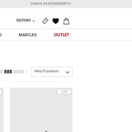
CANAIS DE ATENDIMENTO
ENTRAR
O
MARCAS
OUTLET
Mais Populares
-29%