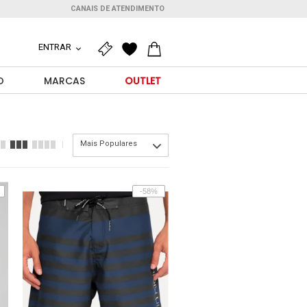
CANAIS DE ATENDIMENTO
ENTRAR
O
MARCAS
OUTLET
Mais Populares
-58%