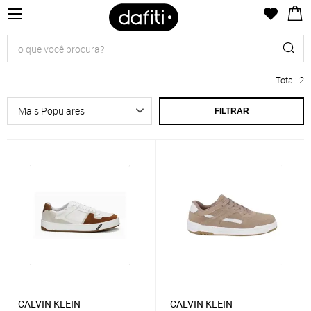
Total
:
2
FILTRAR
CALVIN KLEIN
CALVIN KLEIN