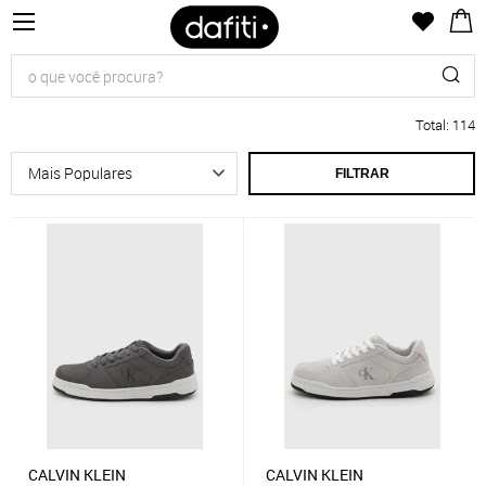
Total
:
114
FILTRAR
CALVIN KLEIN
CALVIN KLEIN