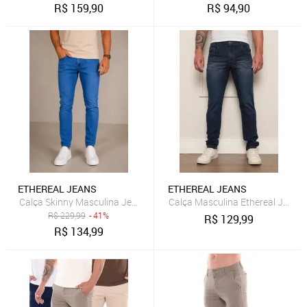
R$
159,90
R$
94,90
ETHEREAL JEANS
ETHEREAL JEANS
Calça Skinny Masculina Jeans Azul Claro Premium Casual
Calça Masculina Ethereal Jeans
R$
229,99
- 41%
R$
129,99
R$
134,99