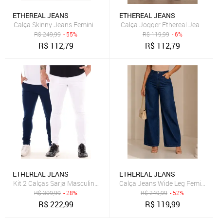
ETHEREAL JEANS
ETHEREAL JEANS
Calça Skinny Jeans Feminina Ethereal Cintura Alta Preta Grande Qu
Calça Jogger Ethereal Jeans co
R$
249,99
- 55%
R$
119,99
- 6%
R$
112,79
R$
112,79
ETHEREAL JEANS
ETHEREAL JEANS
Kit 2 Calças Sarja Masculina Ethereal Jeans Confortável e Estilosa 
Calça Jeans Wide Leg Feminina 
R$
309,99
- 28%
R$
249,99
- 52%
R$
222,99
R$
119,99