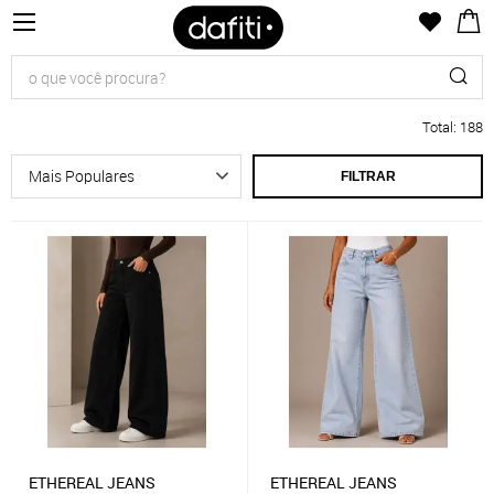
Total
:
188
FILTRAR
ETHEREAL JEANS
ETHEREAL JEANS