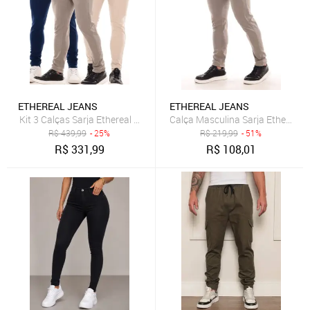
ETHEREAL JEANS
ETHEREAL JEANS
Kit 3 Calças Sarja Ethereal Jeans Confortável e Estiloso Cinza Azul 
Calça Masculina Sarja Ethereal 
R$
439,99
- 25%
R$
219,99
- 51%
R$
331,99
R$
108,01