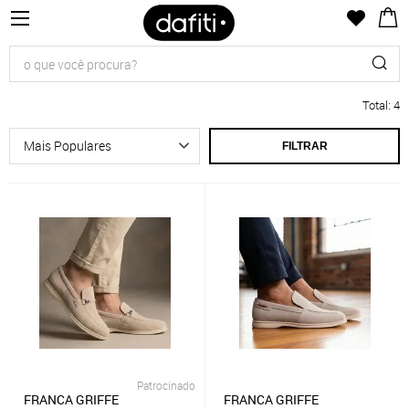
Total
:
4
FILTRAR
Patrocinado
FRANCA GRIFFE
FRANCA GRIFFE