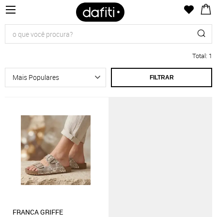
Total
:
1
FILTRAR
FRANCA GRIFFE