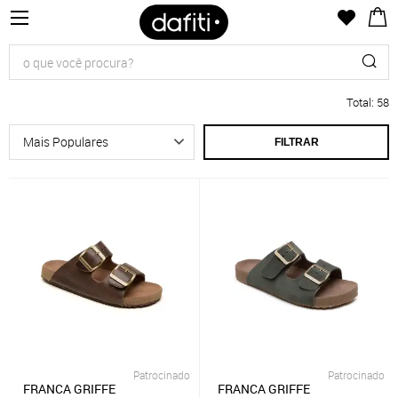
Total
:
58
FILTRAR
Patrocinado
Patrocinado
FRANCA GRIFFE
FRANCA GRIFFE