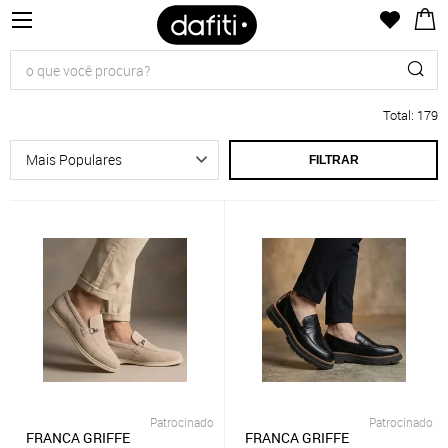
Total
:
179
FILTRAR
Patrocinado
Patrocinado
FRANCA GRIFFE
FRANCA GRIFFE