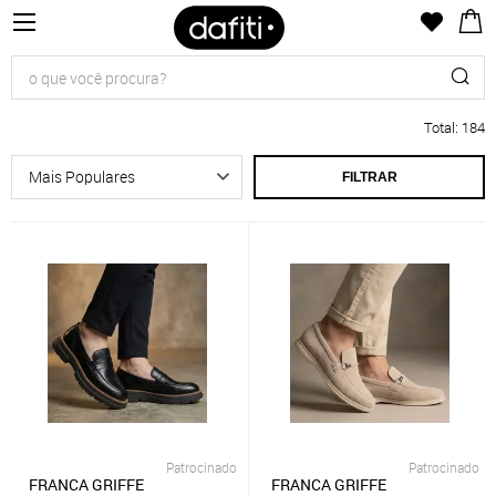
Total
:
184
FILTRAR
Patrocinado
Patrocinado
FRANCA GRIFFE
FRANCA GRIFFE