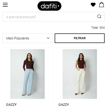
Total
:
304
FILTRAR
GAZZY
GAZZY