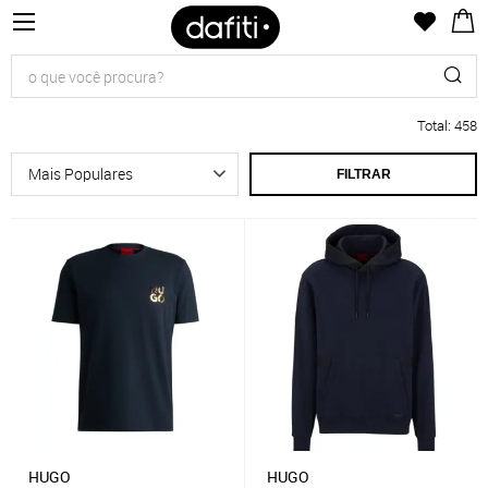
Total
:
458
FILTRAR
HUGO
HUGO