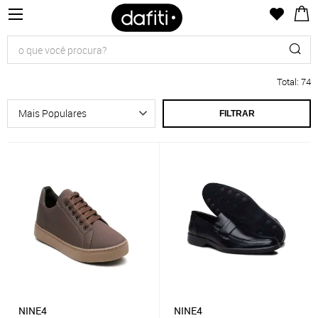
Total
:
74
FILTRAR
NINE4
NINE4