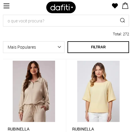
Total
:
272
FILTRAR
RUBINELLA
RUBINELLA