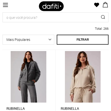
Total
:
266
FILTRAR
RUBINELLA
RUBINELLA