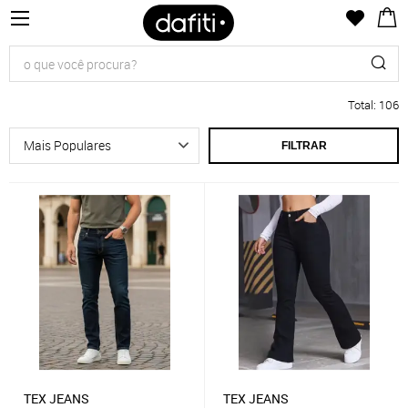
Total
:
106
FILTRAR
TEX JEANS
TEX JEANS