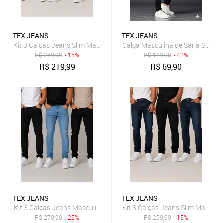
TEX JEANS
TEX JEANS
Kit 3 Calças Jeans Slim Masculinas Tex Jeans Premium com Elasta
Calça Masculina de Sarja Sk Jea
R$
259,99
- 15%
R$
119,90
- 42%
R$
219,99
R$
69,90
TEX JEANS
TEX JEANS
Kit 3 Calças Jeans Masculinas TEX JEANS Conforto Premium Delav
Kit 3 Calças Jeans Slim Mascul
R$
279,90
- 25%
R$
259,99
- 15%