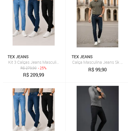
TEX JEANS
TEX JEANS
Kit 3 Calças Jeans Masculinas TEX JEANS Conforto Premium Delavê
Calça Masculina Jeans Sk Jeans
R$
279,90
- 25%
R$
99,90
R$
209,99