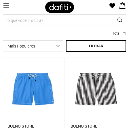
Total
:
71
FILTRAR
BUENO STORE
BUENO STORE