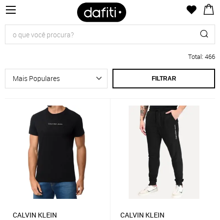
Total
:
466
FILTRAR
CALVIN KLEIN
CALVIN KLEIN