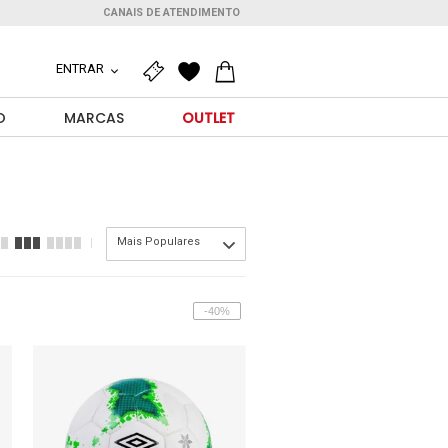
CANAIS DE ATENDIMENTO
ENTRAR
O
MARCAS
OUTLET
Mais Populares
-40%