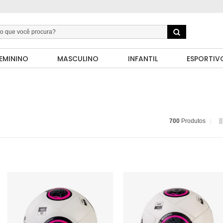
EMININO
MASCULINO
INFANTIL
ESPORTIV
700
Produtos