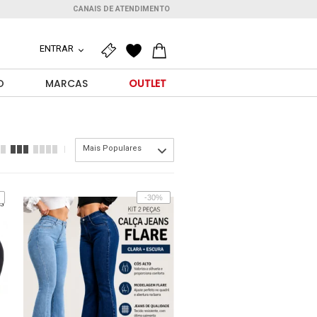
CANAIS DE ATENDIMENTO
ENTRAR
O
MARCAS
OUTLET
Mais Populares
-30%