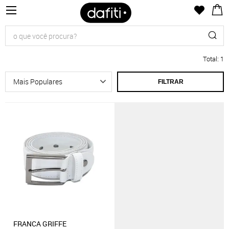
Total
:
1
FILTRAR
FRANCA GRIFFE