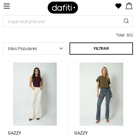
Total
:
302
FILTRAR
GAZZY
GAZZY