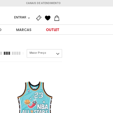
CANAIS DE ATENDIMENTO
ENTRAR
O
MARCAS
OUTLET
Maior Preço