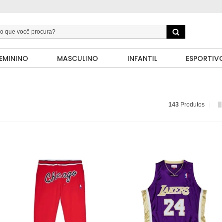
EMININO
MASCULINO
INFANTIL
ESPORTIV
143
Produtos