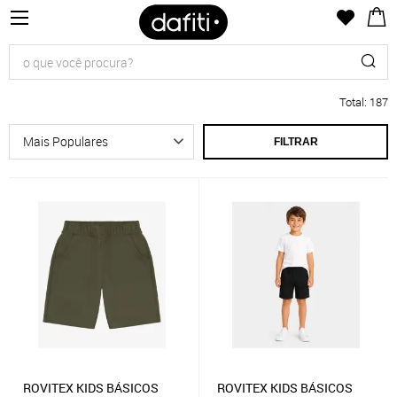
Total
:
187
FILTRAR
ROVITEX KIDS BÁSICOS
ROVITEX KIDS BÁSICOS