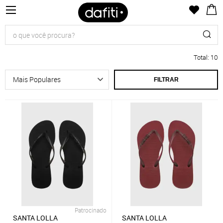
Total
:
10
FILTRAR
Patrocinado
SANTA LOLLA
SANTA LOLLA