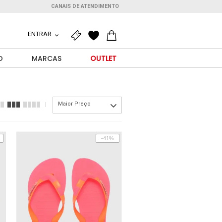
CANAIS DE ATENDIMENTO
ENTRAR
O
MARCAS
OUTLET
Maior Preço
-41%