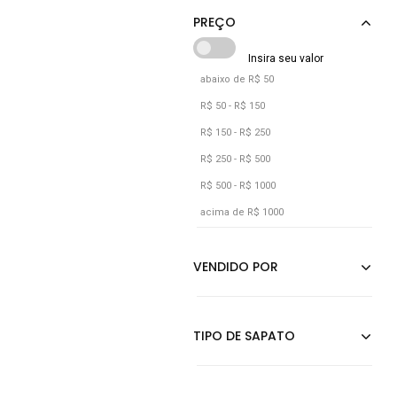
Vinho
abaixo de R$ 50
R$ 50 - R$ 150
R$ 150 - R$ 250
R$ 250 - R$ 500
R$ 500 - R$ 1000
acima de R$ 1000