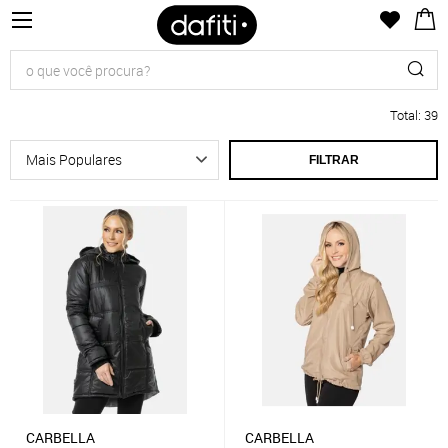
Total
:
39
FILTRAR
CARBELLA
CARBELLA