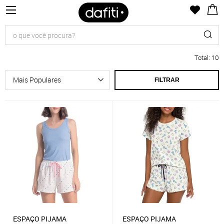
Total
:
10
FILTRAR
ESPAÇO PIJAMA
ESPAÇO PIJAMA