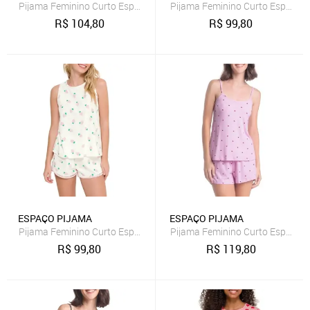
Pijama Feminino Curto Espaço Pijama 4010320
Pijama Feminino Curto Espaço 
R$
104,80
R$
99,80
ESPAÇO PIJAMA
ESPAÇO PIJAMA
Pijama Feminino Curto Espaço Pijama 4010245
Pijama Feminino Curto Espaço 
R$
99,80
R$
119,80