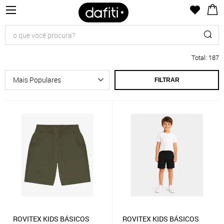
Total
:
187
FILTRAR
ROVITEX KIDS BÁSICOS
ROVITEX KIDS BÁSICOS