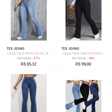
TEX JEANS
TEX JEANS
Calça Flare Feminina Sk Jeans casual e confortável ideal dia a dia D
Calça Flare Jeans Feminina Text
R$
199,90
- 57%
R$
159,90
- 38%
R$
85,32
R$
99,00