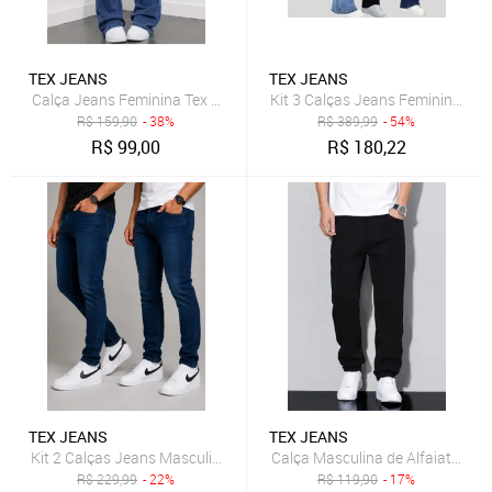
TEX JEANS
TEX JEANS
Calça Jeans Feminina Tex Jeans Flare Casual e Delicada Para Seu Di
Kit 3 Calças Jeans Femininas Fl
R$
159,90
- 38%
R$
389,99
- 54%
R$
99,00
R$
180,22
TEX JEANS
TEX JEANS
Kit 2 Calças Jeans Masculinas Azul Escura Slim Fit Tex Jeans Conf
Calça Masculina de Alfaiataria
R$
229,99
- 22%
R$
119,90
- 17%