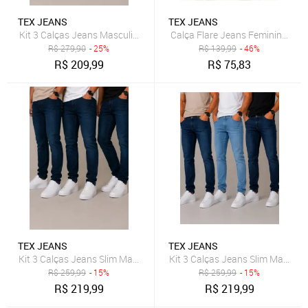
TEX JEANS
TEX JEANS
Kit 3 Calças Jeans Masculinas TEX JEANS Conforto Premium Azul 
Calça Flare Jeans Feminina Text
R$
279,90
- 25%
R$
139,99
- 46%
R$
209,99
R$
75,83
TEX JEANS
TEX JEANS
Kit 3 Calças Jeans Slim Masculinas Tex Jeans Premium com Elastan
Kit 3 Calças Jeans Slim Mascul
R$
259,99
- 15%
R$
259,99
- 15%
R$
219,99
R$
219,99