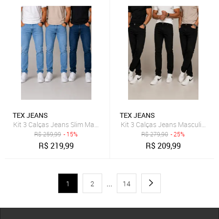
TEX JEANS
TEX JEANS
Kit 3 Calças Jeans Slim Masculinas Tex Jeans Premium com Elastan
Kit 3 Calças Jeans Masculinas 
R$
259,99
- 15%
R$
279,90
- 25%
R$
219,99
R$
209,99
1
2
...
14