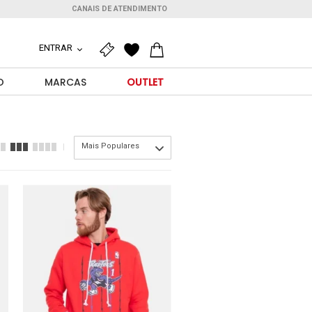
CANAIS DE ATENDIMENTO
ENTRAR
O
MARCAS
OUTLET
Mais Populares