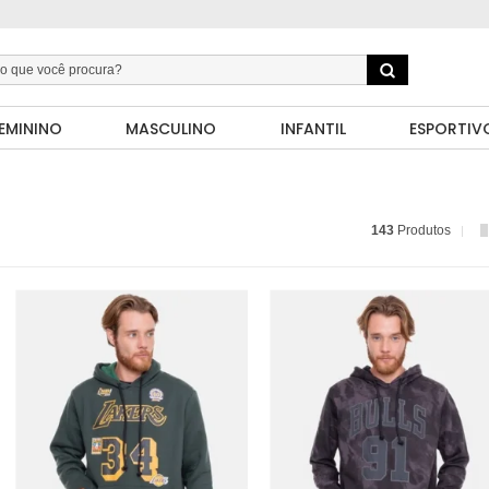
EMININO
MASCULINO
INFANTIL
ESPORTIV
143
Produtos