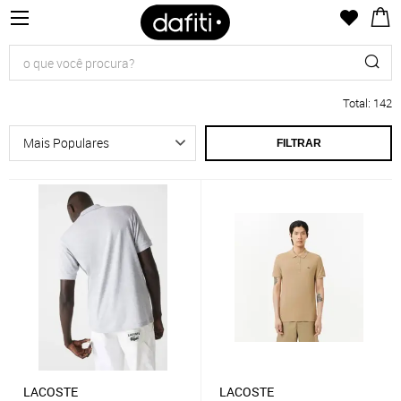
Total
:
142
FILTRAR
LACOSTE
LACOSTE