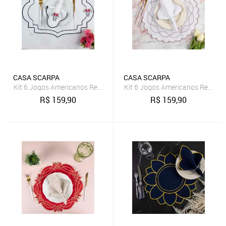
CASA SCARPA
CASA SCARPA
Kit 6 Jogos Americanos Retangular com Guardanapos Bordado - J
Kit 6 Jogos Americanos Redond
R$
159,90
R$
159,90