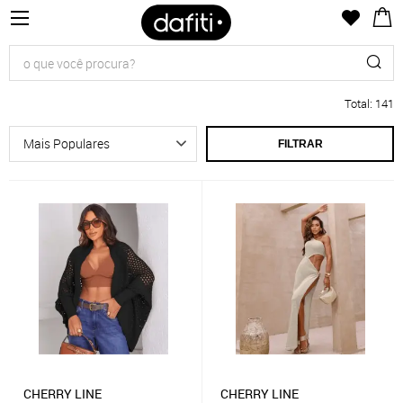
Total
:
141
FILTRAR
CHERRY LINE
CHERRY LINE