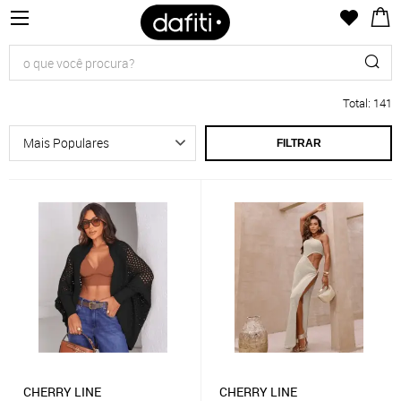
Total
:
141
FILTRAR
CHERRY LINE
CHERRY LINE