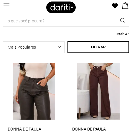
Total
:
47
FILTRAR
DONNA DE PAULA
DONNA DE PAULA