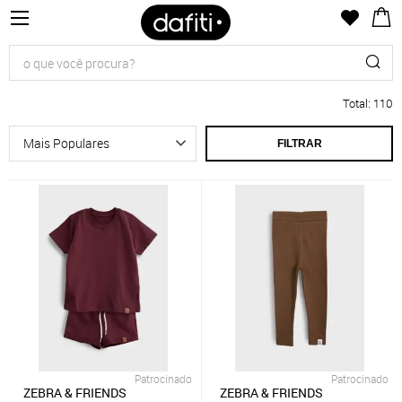
Total
:
110
FILTRAR
Patrocinado
Patrocinado
ZEBRA & FRIENDS
ZEBRA & FRIENDS