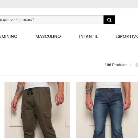
EMININO
MASCULINO
INFANTIL
ESPORTIV
188
Produtos