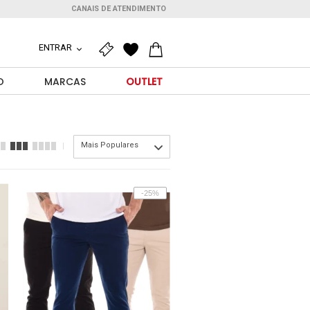
CANAIS DE ATENDIMENTO
ENTRAR
O
MARCAS
OUTLET
Mais Populares
-25%