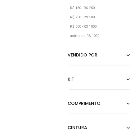
Verde Militar
R$ 150 - R$ 250
R$ 250 - R$ 500
R$ 500 - R$ 1000
acima de R$ 1000