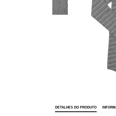
DETALHES DO PRODUTO
INFORM