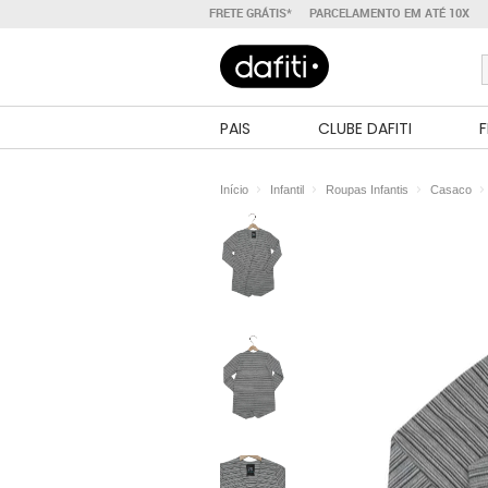
FRETE GRÁTIS*
PARCELAMENTO EM ATÉ 10X
PAIS
CLUBE DAFITI
F
Início
Infantil
Roupas Infantis
Casaco