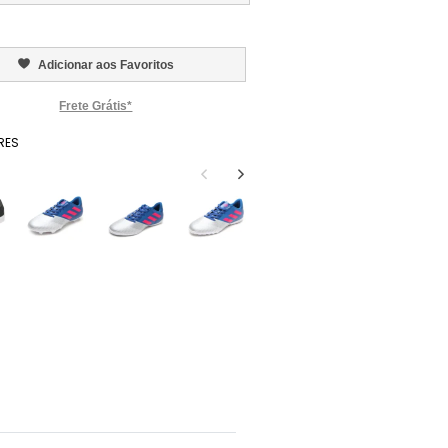
Adicionar aos Favoritos
Frete Grátis*
RES