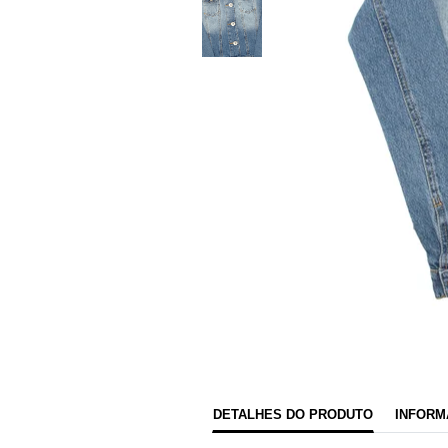
DETALHES DO PRODUTO
INFORM