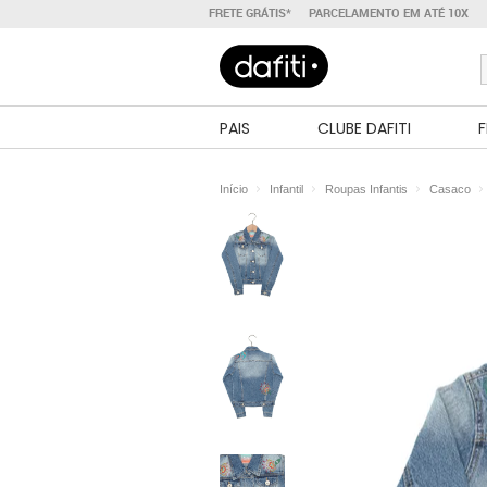
FRETE GRÁTIS*
PARCELAMENTO EM ATÉ 10X
PAIS
CLUBE DAFITI
F
Início
Infantil
Roupas Infantis
Casaco